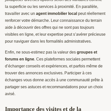
la superficie ou les services à proximité. En parallèle,
travailler avec un
agent immobilier local
peut réellement
renforcer votre démarche. Leur connaissance du terrain
aide à découvrir des offres qui ne sont pas toujours
visibles en ligne, et leur expertise peut s’avérer précieuse
pour naviguer dans les formalités administratives.
Enfin, ne sous-estimez pas la valeur des
groupes et
forums en ligne
. Ces plateformes sociales permettent
d’échanger conseils et expériences, et parfois même de
trouver des annonces exclusives. Participer à ces
échanges vous donne accès à une communauté prête à
partager ses astuces et recommandations pour un choix
avisé.
Importance des visites et de la