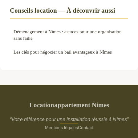
Conseils location — À découvrir aussi
Déménagement à Nîmes : astuces pour une organisation
sans faille
Les clés pour négocier un bail avantageux à Nîmes
Locationappartement Nimes
“Votre référence pour une installation réussie à Nîmes”
Mentions légales
Contact