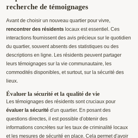
recherche de témoignages
Avant de choisir un nouveau quartier pour vivre,
rencontrer des résidents
locaux est essentiel. Ces
interactions fournissent des avis précieux sur le quotidien
du quartier, souvent absents des statistiques ou des
descriptions en ligne. Les résidents peuvent partager
leurs témoignages sur la vie communautaire, les
commodités disponibles, et surtout, sur la sécurité des
lieux.
Évaluer la sécurité et la qualité de vie
Les témoignages des résidents sont cruciaux pour
évaluer la sécurité
d'un quartier. En posant des
questions directes, il est possible d'obtenir des
informations concrètes sur les taux de criminalité locaux
et les mesures de sécurité en place. Cela permet d'avoir