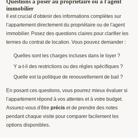
Questions à poser au propriétaire ou à l'agent
immobilier
Il est crucial d'obtenir des informations complètes sur
l'appartement directement du propriétaire ou de l'agent
immobilier. Posez des questions claires pour clarifier les
termes du contrat de location. Vous pouvez demander :
Quelles sont les charges incluses dans le loyer ?
Y a-t-il des restrictions ou des règles spécifiques ?
Quelle est la politique de renouvellement de bail ?
En posant ces questions, vous pourrez mieux évaluer si
l'appartement répond à vos attentes et à votre budget.
Assurez-vous d'être
précis
et de prendre des notes
pendant chaque visite pour comparer facilement les
options disponibles.