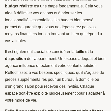
budget réaliste
est une étape fondamentale. Cela vous
aide à délimiter vos options et à prioriser les
fonctionnalités essentielles. Un budget bien pensé
permet de garantir que vous ne dépasserez pas vos
moyens financiers tout en trouvant un bien qui répond à
vos attentes.
Il est également crucial de considérer la
taille et la
disposition
de l'appartement. Un espace adéquat et bien
agencé influence directement votre confort quotidien.
Réfléchissez à vos besoins spécifiques, qu'il s'agisse de
pièces supplémentaires pour un bureau à domicile ou
d'un grand salon pour recevoir des invités. Chaque
espace doit être exploité judicieusement pour s'adapter à
votre mode de vie.