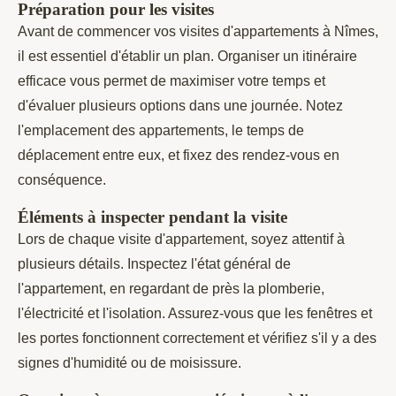
Préparation pour les visites
Avant de commencer vos visites d'appartements à Nîmes,
il est essentiel d'établir un plan. Organiser un itinéraire
efficace vous permet de maximiser votre temps et
d'évaluer plusieurs options dans une journée. Notez
l'emplacement des appartements, le temps de
déplacement entre eux, et fixez des rendez-vous en
conséquence.
Éléments à inspecter pendant la visite
Lors de chaque visite d'appartement, soyez attentif à
plusieurs détails. Inspectez l'état général de
l'appartement, en regardant de près la plomberie,
l'électricité et l'isolation. Assurez-vous que les fenêtres et
les portes fonctionnent correctement et vérifiez s'il y a des
signes d'humidité ou de moisissure.