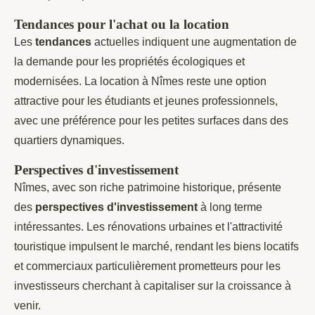
Tendances pour l'achat ou la location
Les
tendances
actuelles indiquent une augmentation de
la demande pour les propriétés écologiques et
modernisées. La location à Nîmes reste une option
attractive pour les étudiants et jeunes professionnels,
avec une préférence pour les petites surfaces dans des
quartiers dynamiques.
Perspectives d'investissement
Nîmes, avec son riche patrimoine historique, présente
des
perspectives d'investissement
à long terme
intéressantes. Les rénovations urbaines et l'attractivité
touristique impulsent le marché, rendant les biens locatifs
et commerciaux particulièrement prometteurs pour les
investisseurs cherchant à capitaliser sur la croissance à
venir.