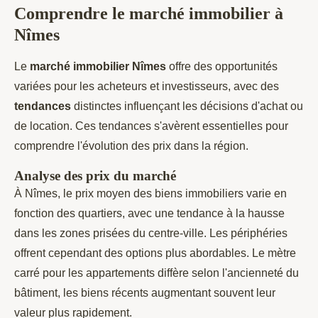
Comprendre le marché immobilier à
Nîmes
Le
marché immobilier Nîmes
offre des opportunités
variées pour les acheteurs et investisseurs, avec des
tendances
distinctes influençant les décisions d'achat ou
de location. Ces tendances s'avèrent essentielles pour
comprendre l'évolution des prix dans la région.
Analyse des prix du marché
À Nîmes, le prix moyen des biens immobiliers varie en
fonction des quartiers, avec une tendance à la hausse
dans les zones prisées du centre-ville. Les périphéries
offrent cependant des options plus abordables. Le mètre
carré pour les appartements diffère selon l'ancienneté du
bâtiment, les biens récents augmentant souvent leur
valeur plus rapidement.