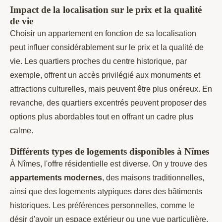
Impact de la localisation sur le prix et la qualité
de vie
Choisir un appartement en fonction de sa localisation
peut influer considérablement sur le prix et la qualité de
vie. Les quartiers proches du centre historique, par
exemple, offrent un accès privilégié aux monuments et
attractions culturelles, mais peuvent être plus onéreux. En
revanche, des quartiers excentrés peuvent proposer des
options plus abordables tout en offrant un cadre plus
calme.
Différents types de logements disponibles à Nîmes
À Nîmes, l'offre résidentielle est diverse. On y trouve des
appartements modernes
, des maisons traditionnelles,
ainsi que des logements atypiques dans des bâtiments
historiques. Les préférences personnelles, comme le
désir d'avoir un espace extérieur ou une vue particulière,