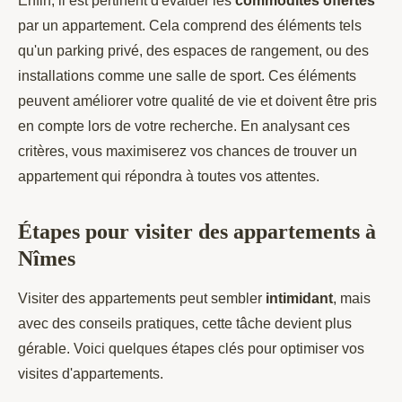
Enfin, il est pertinent d'évaluer les
commodités offertes
par un appartement. Cela comprend des éléments tels
qu'un parking privé, des espaces de rangement, ou des
installations comme une salle de sport. Ces éléments
peuvent améliorer votre qualité de vie et doivent être pris
en compte lors de votre recherche. En analysant ces
critères, vous maximiserez vos chances de trouver un
appartement qui répondra à toutes vos attentes.
Étapes pour visiter des appartements à
Nîmes
Visiter des appartements peut sembler
intimidant
, mais
avec des conseils pratiques, cette tâche devient plus
gérable. Voici quelques étapes clés pour optimiser vos
visites d'appartements.