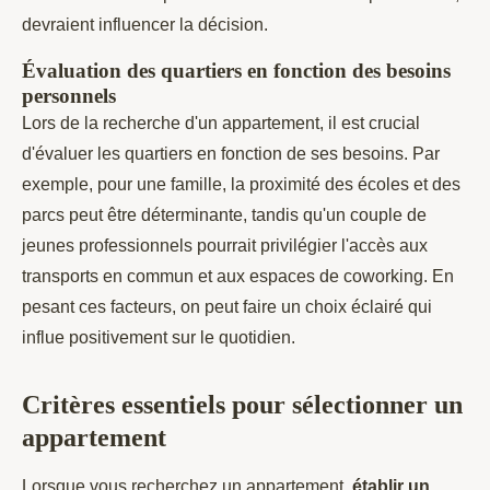
devraient influencer la décision.
Évaluation des quartiers en fonction des besoins
personnels
Lors de la recherche d'un appartement, il est crucial
d'évaluer les quartiers en fonction de ses besoins. Par
exemple, pour une famille, la proximité des écoles et des
parcs peut être déterminante, tandis qu'un couple de
jeunes professionnels pourrait privilégier l'accès aux
transports en commun et aux espaces de coworking. En
pesant ces facteurs, on peut faire un choix éclairé qui
influe positivement sur le quotidien.
Critères essentiels pour sélectionner un
appartement
Lorsque vous recherchez un appartement,
établir un