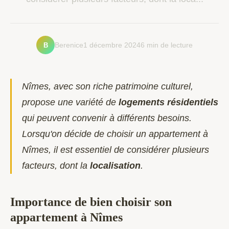
B
Berenice
1 décembre 2024
6 min de lecture
Nîmes, avec son riche patrimoine culturel,
propose une variété de
logements résidentiels
qui peuvent convenir à différents besoins.
Lorsqu'on décide de choisir un appartement à
Nîmes, il est essentiel de considérer plusieurs
facteurs, dont la
localisation
.
Importance de bien choisir son
appartement à Nîmes