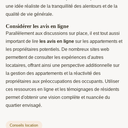
une idée réaliste de la tranquillité des alentours et de la
qualité de vie générale.
Considérer les avis en ligne
Parallèlement aux discussions sur place, il est tout aussi
important de lire
les avis en ligne
sur les appartements et
les propriétaires potentiels. De nombreux sites web
permettent de consulter les expériences d'autres
locataires, offrant ainsi une perspective additionnelle sur
la gestion des appartements et la réactivité des
propriétaires aux préoccupations des occupants. Utiliser
ces ressources en ligne et les témoignages de résidents
permet d'obtenir une vision complète et nuancée du
quartier envisagé.
Conseils location