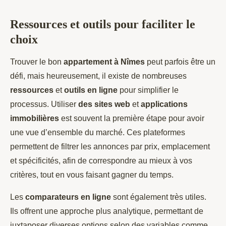
Ressources et outils pour faciliter le
choix
Trouver le bon
appartement à Nîmes
peut parfois être un
défi, mais heureusement, il existe de nombreuses
ressources
et
outils en ligne
pour simplifier le
processus. Utiliser
des sites web
et
applications
immobilières
est souvent la première étape pour avoir
une vue d’ensemble du marché. Ces plateformes
permettent de filtrer les annonces par prix, emplacement
et spécificités, afin de correspondre au mieux à vos
critères, tout en vous faisant gagner du temps.
Les
comparateurs en ligne
sont également très utiles.
Ils offrent une approche plus analytique, permettant de
juxtaposer diverses options selon des variables comme