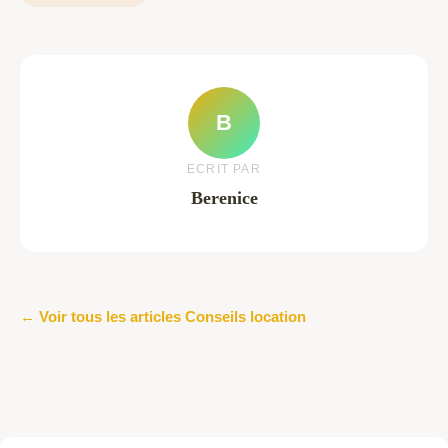
B
ECRIT PAR
Berenice
← Voir tous les articles Conseils location